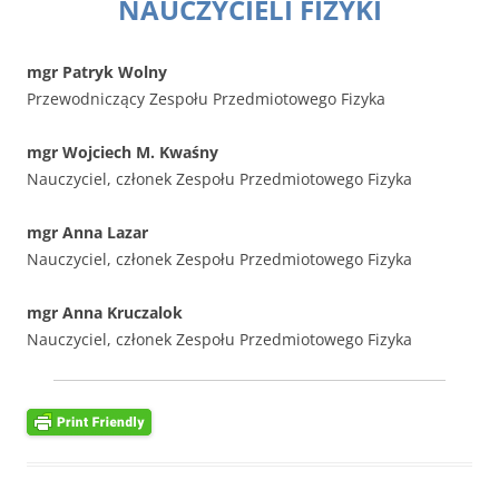
NAUCZYCIELI FIZYKI
mgr Patryk Wolny
Przewodniczący Zespołu Przedmiotowego Fizyka
mgr Wojciech M. Kwaśny
Nauczyciel, członek Zespołu Przedmiotowego Fizyka
mgr Anna Lazar
Nauczyciel, członek Zespołu Przedmiotowego Fizyka
mgr Anna Kruczalok
Nauczyciel, członek Zespołu Przedmiotowego Fizyka