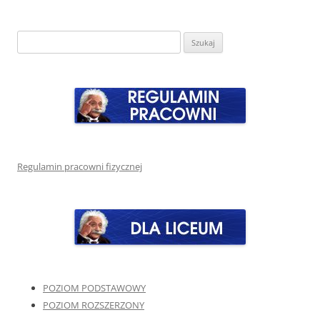
Szukaj:
Regulamin pracowni fizycznej
POZIOM PODSTAWOWY
POZIOM ROZSZERZONY