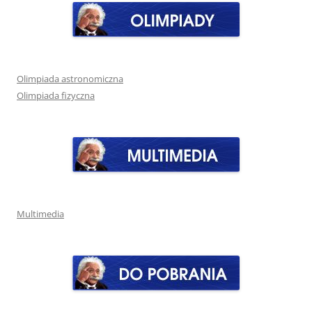
Olimpiada astronomiczna
Olimpiada fizyczna
Multimedia