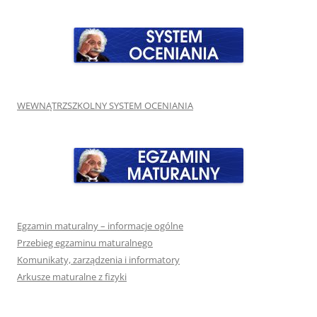
WEWNĄTRZSZKOLNY SYSTEM OCENIANIA
Egzamin maturalny – informacje ogólne
Przebieg egzaminu maturalnego
Komunikaty, zarządzenia i informatory
Arkusze maturalne z fizyki