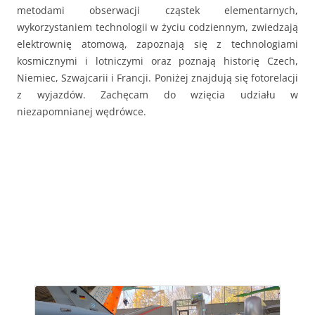
metodami obserwacji cząstek elementarnych,
wykorzystaniem technologii w życiu codziennym, zwiedzają
elektrownię atomową, zapoznają się z technologiami
kosmicznymi i lotniczymi oraz poznają historię Czech,
Niemiec, Szwajcarii i Francji. Poniżej znajdują się fotorelacji
z wyjazdów. Zachęcam do wzięcia udziału w
niezapomnianej wędrówce.