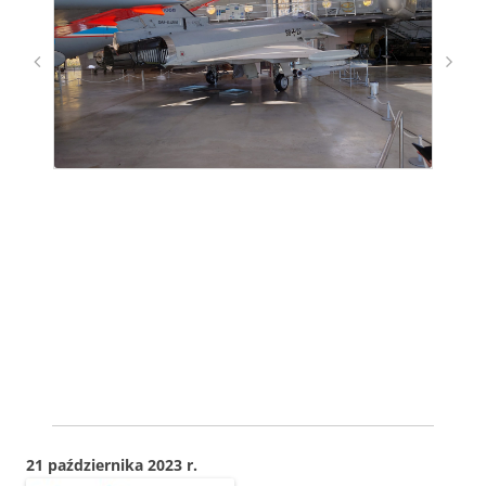
21 października 2023 r.