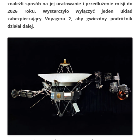
znaleźli sposób na jej uratowanie i przedłużenie misji do
2026 roku. Wystarczyło wyłączyć jeden układ
zabezpieczający Voyagera 2, aby gwiezdny podróżnik
działał dalej.