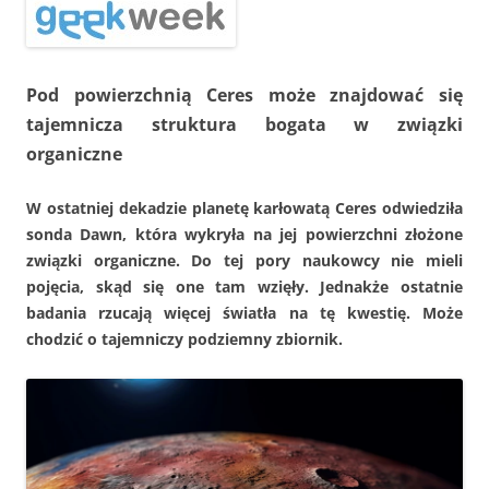
Pod powierzchnią Ceres może znajdować się
tajemnicza struktura bogata w związki
organiczne
W ostatniej dekadzie planetę karłowatą Ceres odwiedziła
sonda Dawn, która wykryła na jej powierzchni złożone
związki organiczne. Do tej pory naukowcy nie mieli
pojęcia, skąd się one tam wzięły. Jednakże ostatnie
badania rzucają więcej światła na tę kwestię. Może
chodzić o tajemniczy podziemny zbiornik.