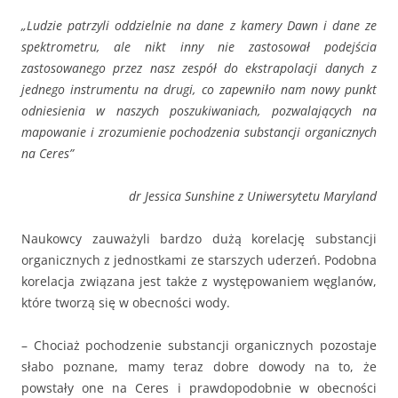
„Ludzie patrzyli oddzielnie na dane z kamery Dawn i dane ze
spektrometru, ale nikt inny nie zastosował podejścia
zastosowanego przez nasz zespół do ekstrapolacji danych z
jednego instrumentu na drugi, co zapewniło nam nowy punkt
odniesienia w naszych poszukiwaniach, pozwalających na
mapowanie i zrozumienie pochodzenia substancji organicznych
na Ceres”
dr Jessica Sunshine z Uniwersytetu Maryland
Naukowcy zauważyli bardzo dużą korelację substancji
organicznych z jednostkami ze starszych uderzeń. Podobna
korelacja związana jest także z występowaniem węglanów,
które tworzą się w obecności wody.
– Chociaż pochodzenie substancji organicznych pozostaje
słabo poznane, mamy teraz dobre dowody na to, że
powstały one na Ceres i prawdopodobnie w obecności