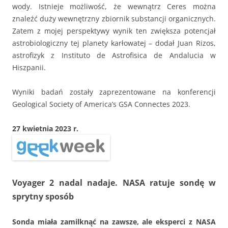
wody. Istnieje możliwość, że wewnątrz Ceres można
znaleźć duży wewnętrzny zbiornik substancji organicznych.
Zatem z mojej perspektywy wynik ten zwiększa potencjał
astrobiologiczny tej planety karłowatej – dodał Juan Rizos,
astrofizyk z Instituto de Astrofisica de Andalucia w
Hiszpanii.
Wyniki badań zostały zaprezentowane na konferencji
Geological Society of America’s GSA Connectes 2023.
27 kwietnia 2023 r.
Voyager 2 nadal nadaje. NASA ratuje sondę w
sprytny sposób
Sonda miała zamilknąć na zawsze, ale eksperci z NASA