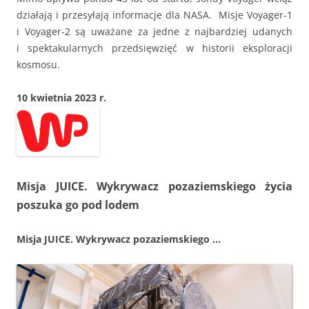
działają i przesyłają informacje dla NASA. Misje Voyager-1
i Voyager-2 są uważane za jedne z najbardziej udanych
i spektakularnych przedsięwzięć w historii eksploracji
kosmosu.
10 kwietnia 2023 r.
Misja JUICE. Wykrywacz pozaziemskiego życia
poszuka go pod lodem
Misja JUICE. Wykrywacz pozaziemskiego …