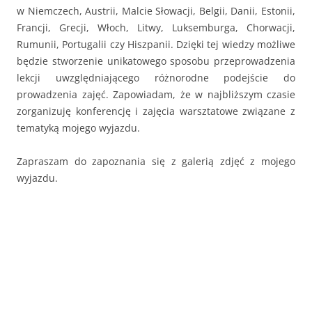
w Niemczech, Austrii, Malcie Słowacji, Belgii, Danii, Estonii,
Francji, Grecji, Włoch, Litwy, Luksemburga, Chorwacji,
Rumunii, Portugalii czy Hiszpanii. Dzięki tej wiedzy możliwe
będzie stworzenie unikatowego sposobu przeprowadzenia
lekcji uwzględniającego różnorodne podejście do
prowadzenia zajęć. Zapowiadam, że w najbliższym czasie
zorganizuję konferencję i zajęcia warsztatowe związane z
tematyką mojego wyjazdu.
Zapraszam do zapoznania się z galerią zdjęć z mojego
wyjazdu.